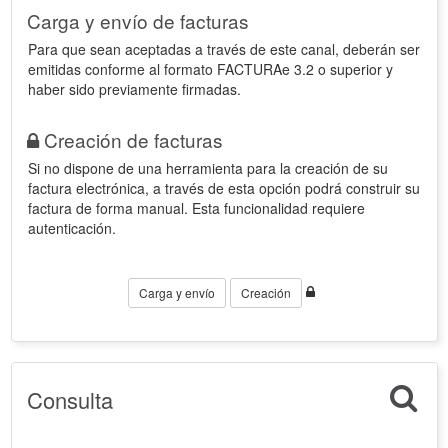
Carga y envío de facturas
Para que sean aceptadas a través de este canal, deberán ser
emitidas conforme al formato FACTURAe 3.2 o superior y
haber sido previamente firmadas.
Creación de facturas
Si no dispone de una herramienta para la creación de su
factura electrónica, a través de esta opción podrá construir su
factura de forma manual. Esta funcionalidad requiere
autenticación.
Carga y envío
Creación
Consulta