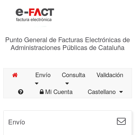
Punto General de Facturas Electrónicas de
Administraciones Públicas de Cataluña
Envío
Consulta
Validación
Mi Cuenta
Castellano
Envío