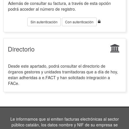
Además de consultar su factura, a través de esta opción
podrá acceder al número de registro.
Sin autenticación
Con autenticación
Directorio
Desde este apartado, podrá consultar el directorio de
órganos gestores y unidades tramitadoras que a día de hoy,
estan adheridas a e.FACT y han solicitado integración a
FACe.
Le informamos que si emiten facturas electrónicas al sector
público catalán, los datos nombre y NIF de su empresa se