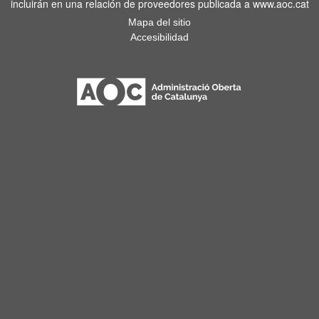
incluirán en una relación de proveedores publicada a www.aoc.cat
Mapa del sitio
Accesibilidad