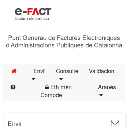
Punt Generau de Factures Electroniques
d'Administracions Publiques de Catalonha
Envii
Consulte
Validacion
Eth mèn
Aranés
Compde
Envii