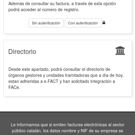
Además de consultar su factura, a través de esta opción
podrá acceder al número de registro.
Sin autenticación
Con autenticación
Directorio
Desde este apartado, podrá consultar el directorio de
órganos gestores y unidades tramitadoras que a día de hoy,
estan adheridas a e.FACT y han solicitado integración a
FACe.
Le informamos que si emiten facturas electrónicas al sector
público catalán, los datos nombre y NIF de su empresa se