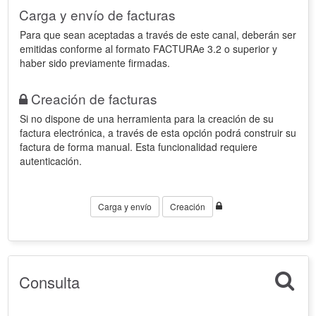
Carga y envío de facturas
Para que sean aceptadas a través de este canal, deberán ser
emitidas conforme al formato FACTURAe 3.2 o superior y
haber sido previamente firmadas.
Creación de facturas
Si no dispone de una herramienta para la creación de su
factura electrónica, a través de esta opción podrá construir su
factura de forma manual. Esta funcionalidad requiere
autenticación.
Carga y envío
Creación
Consulta