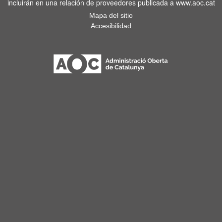
incluirán en una relación de proveedores publicada a www.aoc.cat
Mapa del sitio
Accesibilidad