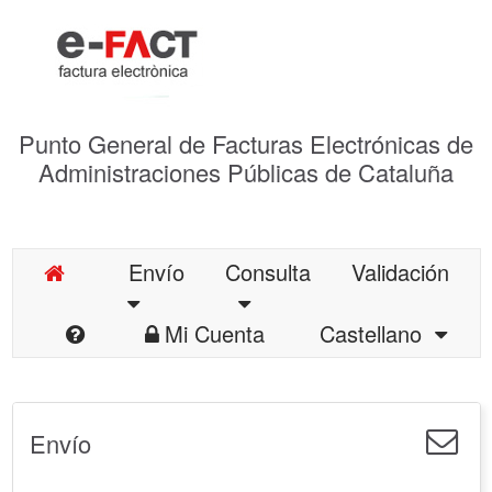
Punto General de Facturas Electrónicas de
Administraciones Públicas de Cataluña
Envío
Consulta
Validación
Mi Cuenta
Castellano
Envío