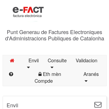
Punt Generau de Factures Electroniques
d'Administracions Publiques de Catalonha
Envii
Consulte
Validacion
Eth mèn
Aranés
Compde
Envii