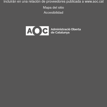
incluirán en una relación de proveedores publicada a www.aoc.cat
Mapa del sitio
Accesibilidad