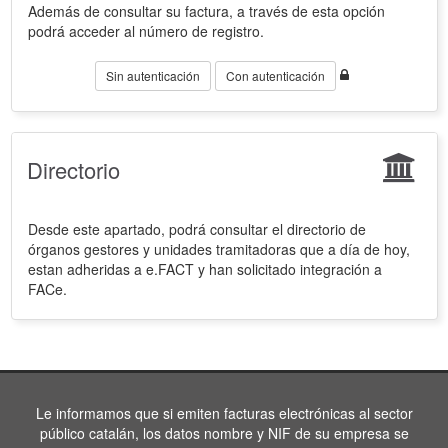
Además de consultar su factura, a través de esta opción
podrá acceder al número de registro.
Sin autenticación
Con autenticación
Directorio
Desde este apartado, podrá consultar el directorio de
órganos gestores y unidades tramitadoras que a día de hoy,
estan adheridas a e.FACT y han solicitado integración a
FACe.
Le informamos que si emiten facturas electrónicas al sector
público catalán, los datos nombre y NIF de su empresa se