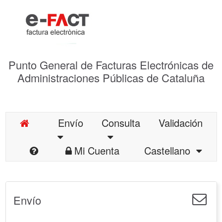
Punto General de Facturas Electrónicas de
Administraciones Públicas de Cataluña
Envío
Consulta
Validación
Mi Cuenta
Castellano
Envío