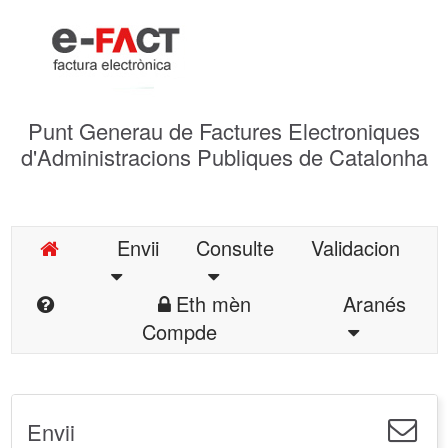
Punt Generau de Factures Electroniques
d'Administracions Publiques de Catalonha
Envii
Consulte
Validacion
Eth mèn
Aranés
Compde
Envii