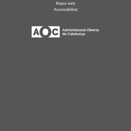
Mapa web
Accessibilitat