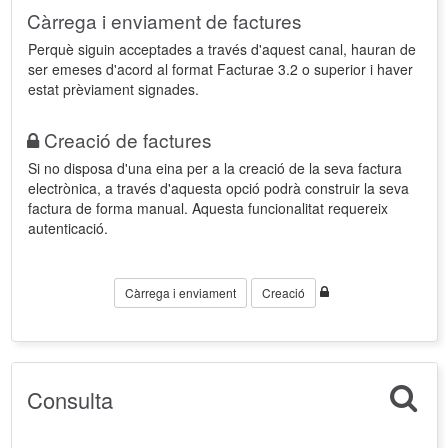
Càrrega i enviament de factures
Perquè siguin acceptades a través d'aquest canal, hauran de
ser emeses d'acord al format Facturae 3.2 o superior i haver
estat prèviament signades.
Creació de factures
Si no disposa d'una eina per a la creació de la seva factura
electrònica, a través d'aquesta opció podrà construir la seva
factura de forma manual. Aquesta funcionalitat requereix
autenticació.
Càrrega i enviament
Creació
Consulta