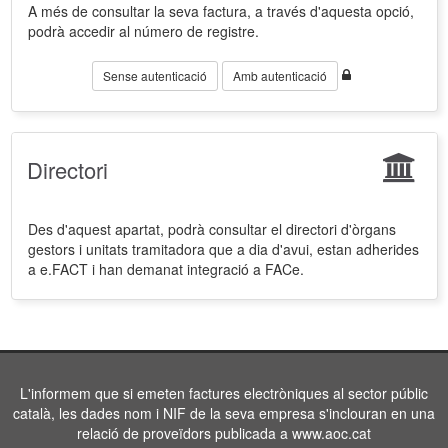
A més de consultar la seva factura, a través d'aquesta opció,
podrà accedir al número de registre.
Sense autenticació
Amb autenticació
Directori
Des d'aquest apartat, podrà consultar el directori d'òrgans
gestors i unitats tramitadora que a dia d'avui, estan adherides
a e.FACT i han demanat integració a FACe.
L'informem que si emeten factures electròniques al sector públic
català, les dades nom i NIF de la seva empresa s'inclouran en una
relació de proveïdors publicada a www.aoc.cat