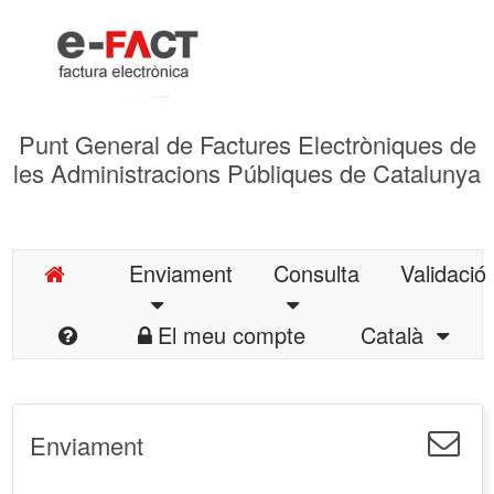
Punt General de Factures Electròniques de
les Administracions Públiques de Catalunya
Enviament
Consulta
Validació
El meu compte
Català
Enviament