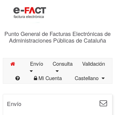
Punto General de Facturas Electrónicas de
Administraciones Públicas de Cataluña
Envío
Consulta
Validación
Mi Cuenta
Castellano
Envío