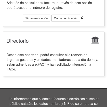
Además de consultar su factura, a través de esta opción
podrá acceder al número de registro.
Sin autenticación
Con autenticación
Directorio
Desde este apartado, podrá consultar el directorio de
órganos gestores y unidades tramitadoras que a día de hoy,
estan adheridas a e.FACT y han solicitado integración a
FACe.
Le informamos que si emiten facturas electrónicas al sector
público catalán, los datos nombre y NIF de su empresa se