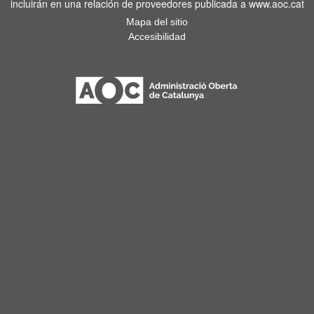
incluirán en una relación de proveedores publicada a www.aoc.cat
Mapa del sitio
Accesibilidad