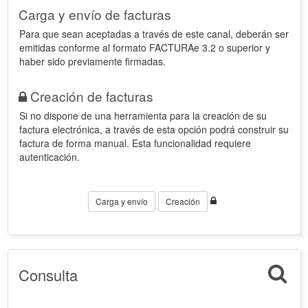
Carga y envío de facturas
Para que sean aceptadas a través de este canal, deberán ser
emitidas conforme al formato FACTURAe 3.2 o superior y
haber sido previamente firmadas.
Creación de facturas
Si no dispone de una herramienta para la creación de su
factura electrónica, a través de esta opción podrá construir su
factura de forma manual. Esta funcionalidad requiere
autenticación.
Carga y envío
Creación
Consulta