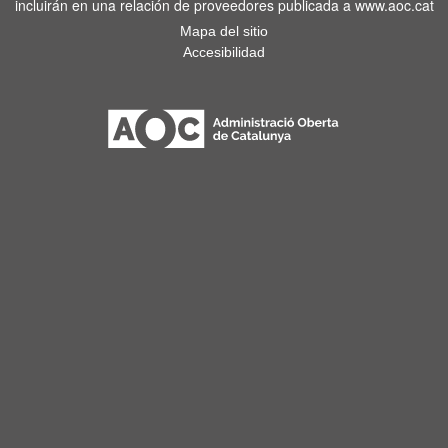
incluirán en una relación de proveedores publicada a www.aoc.cat
Mapa del sitio
Accesibilidad