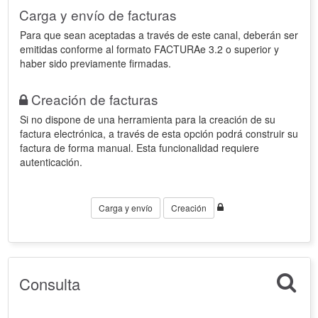
Carga y envío de facturas
Para que sean aceptadas a través de este canal, deberán ser
emitidas conforme al formato FACTURAe 3.2 o superior y
haber sido previamente firmadas.
Creación de facturas
Si no dispone de una herramienta para la creación de su
factura electrónica, a través de esta opción podrá construir su
factura de forma manual. Esta funcionalidad requiere
autenticación.
Carga y envío
Creación
Consulta