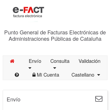
Punto General de Facturas Electrónicas de
Administraciones Públicas de Cataluña
Envío
Consulta
Validación
Mi Cuenta
Castellano
Envío