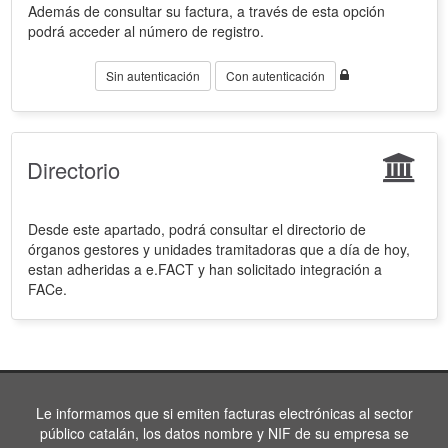
Además de consultar su factura, a través de esta opción
podrá acceder al número de registro.
Sin autenticación
Con autenticación
Directorio
Desde este apartado, podrá consultar el directorio de
órganos gestores y unidades tramitadoras que a día de hoy,
estan adheridas a e.FACT y han solicitado integración a
FACe.
Le informamos que si emiten facturas electrónicas al sector
público catalán, los datos nombre y NIF de su empresa se