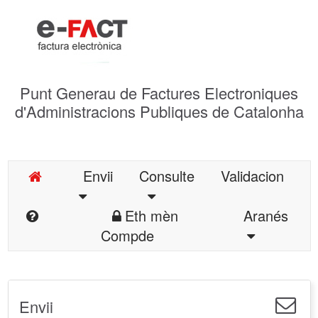
Punt Generau de Factures Electroniques
d'Administracions Publiques de Catalonha
Envii
Consulte
Validacion
Eth mèn
Aranés
Compde
Envii