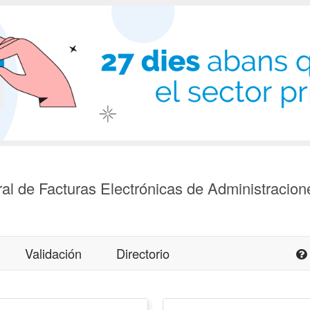
al de Facturas Electrónicas de Administracion
Validación
Directorio