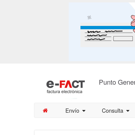
Punto Gener
Envío
Consulta