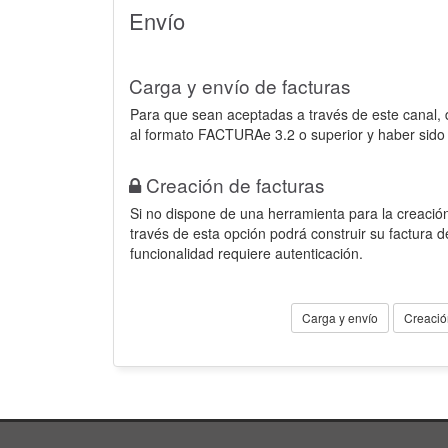
Envío
Carga y envío de facturas
Para que sean aceptadas a través de este canal,
al formato FACTURAe 3.2 o superior y haber sido
Creación de facturas
Si no dispone de una herramienta para la creación
través de esta opción podrá construir su factura 
funcionalidad requiere autenticación.
Carga y envío
Creació