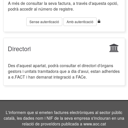
A més de consultar la seva factura, a través d'aquesta opció,
podrà accedir al número de registre.
Sense autenticació
Amb autenticació
Directori
Des d'aquest apartat, podrà consultar el directori d'òrgans
gestors i unitats tramitadora que a dia d'avui, estan adherides
a e.FACT i han demanat integració a FACe.
L'informem que si emeten factures electròniques al sector públic
català, les dades nom i NIF de la seva empresa s'inclouran en una
relació de proveïdors publicada a www.aoc.cat