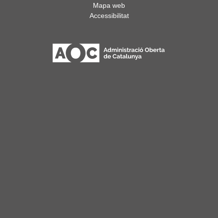
Mapa web
Accessibilitat