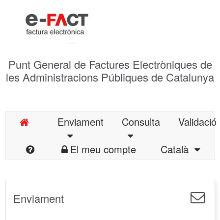
Punt General de Factures Electròniques de
les Administracions Públiques de Catalunya
Enviament
Consulta
Validació
El meu compte
Català
Enviament