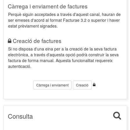
Càrrega i enviament de factures
Perquè siguin acceptades a través d'aquest canal, hauran de
ser emeses d'acord al format Facturae 3.2 o superior i haver
estat prèviament signades.
Creació de factures
Si no disposa d'una eina per a la creació de la seva factura
electrònica, a través d'aquesta opció podrà construir la seva
factura de forma manual. Aquesta funcionalitat requereix
autenticació.
Càrrega i enviament
Creació
Consulta