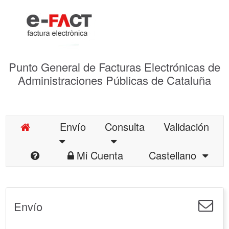
Punto General de Facturas Electrónicas de
Administraciones Públicas de Cataluña
Envío
Consulta
Validación
Mi Cuenta
Castellano
Envío