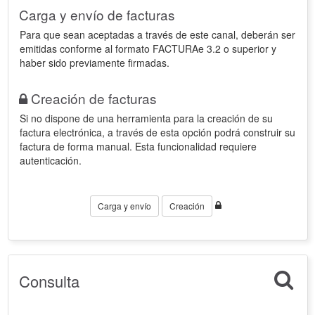
Carga y envío de facturas
Para que sean aceptadas a través de este canal, deberán ser
emitidas conforme al formato FACTURAe 3.2 o superior y
haber sido previamente firmadas.
Creación de facturas
Si no dispone de una herramienta para la creación de su
factura electrónica, a través de esta opción podrá construir su
factura de forma manual. Esta funcionalidad requiere
autenticación.
Carga y envío
Creación
Consulta