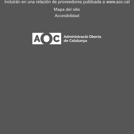
incluirán en una relación de proveedores publicada a www.aoc.cat
Mapa del sitio
Accesibilidad