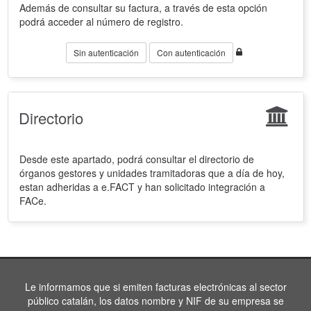
Además de consultar su factura, a través de esta opción
podrá acceder al número de registro.
Sin autenticación
Con autenticación
Directorio
Desde este apartado, podrá consultar el directorio de
órganos gestores y unidades tramitadoras que a día de hoy,
estan adheridas a e.FACT y han solicitado integración a
FACe.
Le informamos que si emiten facturas electrónicas al sector
público catalán, los datos nombre y NIF de su empresa se