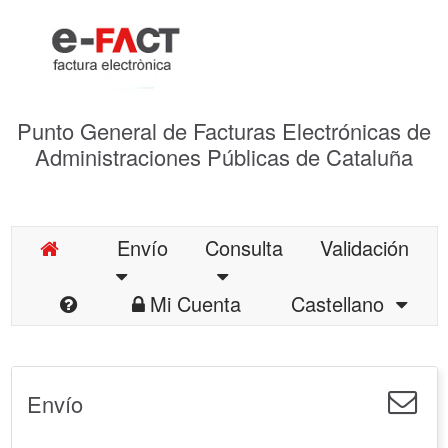
Punto General de Facturas Electrónicas de
Administraciones Públicas de Cataluña
Envío
Consulta
Validación
Mi Cuenta
Castellano
Envío