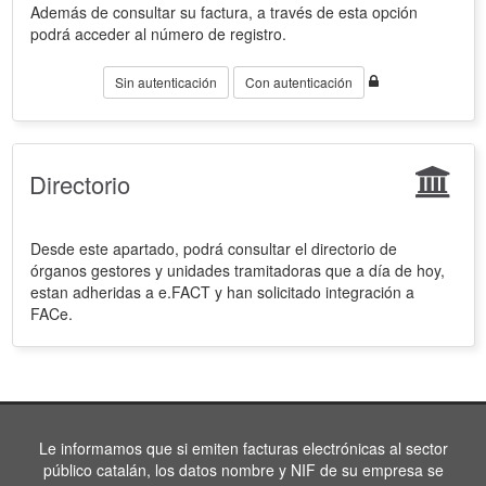
Además de consultar su factura, a través de esta opción
podrá acceder al número de registro.
Sin autenticación
Con autenticación
Directorio
Desde este apartado, podrá consultar el directorio de
órganos gestores y unidades tramitadoras que a día de hoy,
estan adheridas a e.FACT y han solicitado integración a
FACe.
Le informamos que si emiten facturas electrónicas al sector
público catalán, los datos nombre y NIF de su empresa se