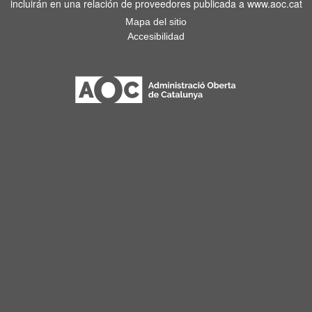
incluirán en una relación de proveedores publicada a www.aoc.cat
Mapa del sitio
Accesibilidad