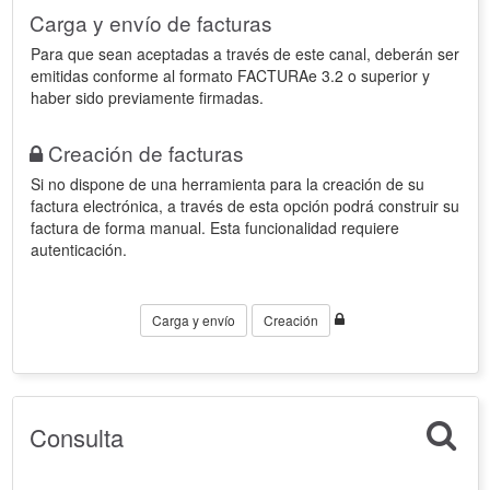
Carga y envío de facturas
Para que sean aceptadas a través de este canal, deberán ser
emitidas conforme al formato FACTURAe 3.2 o superior y
haber sido previamente firmadas.
Creación de facturas
Si no dispone de una herramienta para la creación de su
factura electrónica, a través de esta opción podrá construir su
factura de forma manual. Esta funcionalidad requiere
autenticación.
Carga y envío
Creación
Consulta