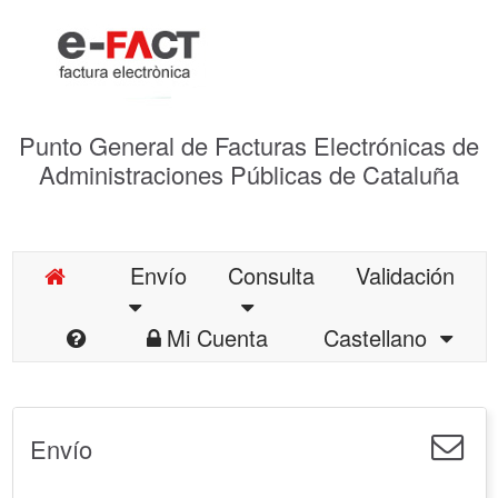
Punto General de Facturas Electrónicas de
Administraciones Públicas de Cataluña
Envío
Consulta
Validación
Mi Cuenta
Castellano
Envío