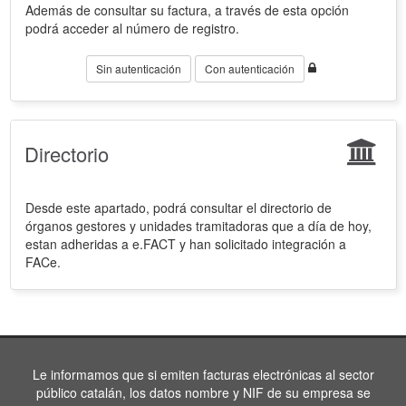
Además de consultar su factura, a través de esta opción
podrá acceder al número de registro.
Sin autenticación
Con autenticación
Directorio
Desde este apartado, podrá consultar el directorio de
órganos gestores y unidades tramitadoras que a día de hoy,
estan adheridas a e.FACT y han solicitado integración a
FACe.
Le informamos que si emiten facturas electrónicas al sector
público catalán, los datos nombre y NIF de su empresa se