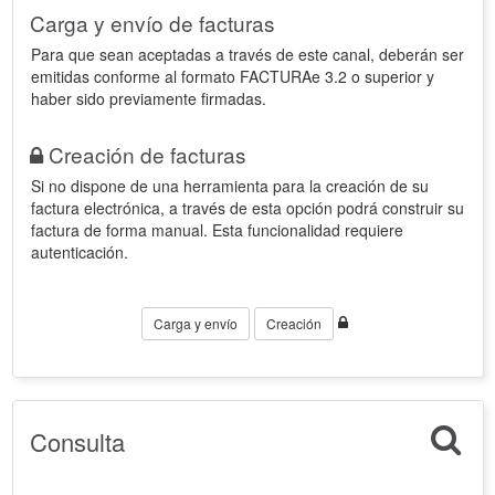
Carga y envío de facturas
Para que sean aceptadas a través de este canal, deberán ser
emitidas conforme al formato FACTURAe 3.2 o superior y
haber sido previamente firmadas.
Creación de facturas
Si no dispone de una herramienta para la creación de su
factura electrónica, a través de esta opción podrá construir su
factura de forma manual. Esta funcionalidad requiere
autenticación.
Carga y envío
Creación
Consulta