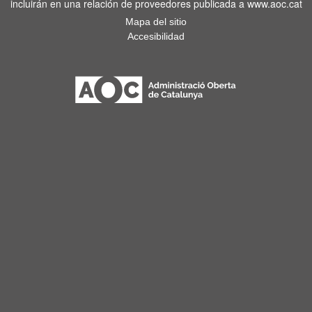
incluirán en una relación de proveedores publicada a www.aoc.cat
Mapa del sitio
Accesibilidad