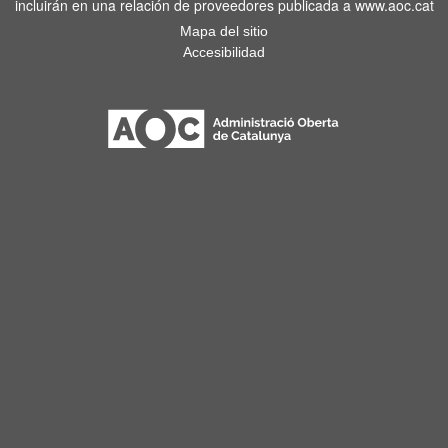
incluirán en una relación de proveedores publicada a www.aoc.cat
Mapa del sitio
Accesibilidad