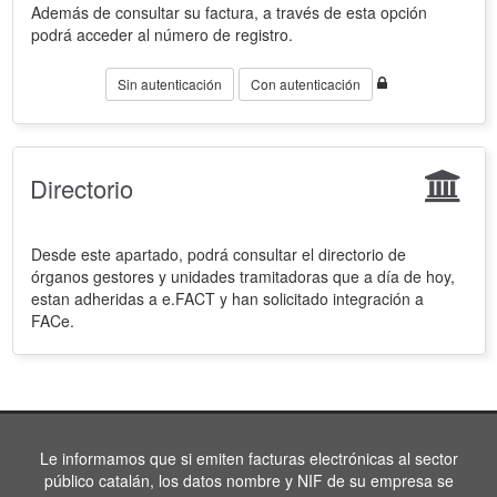
Además de consultar su factura, a través de esta opción
podrá acceder al número de registro.
Sin autenticación
Con autenticación
Directorio
Desde este apartado, podrá consultar el directorio de
órganos gestores y unidades tramitadoras que a día de hoy,
estan adheridas a e.FACT y han solicitado integración a
FACe.
Le informamos que si emiten facturas electrónicas al sector
público catalán, los datos nombre y NIF de su empresa se