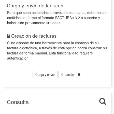
Carga y envío de facturas
Para que sean aceptadas a través de este canal, deberán ser
emitidas conforme al formato FACTURAe 3.2 o superior y
haber sido previamente firmadas.
Creación de facturas
Si no dispone de una herramienta para la creación de su
factura electrónica, a través de esta opción podrá construir su
factura de forma manual. Esta funcionalidad requiere
autenticación.
Carga y envío
Creación
Consulta