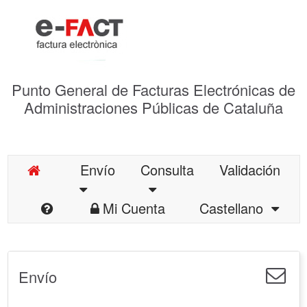
Punto General de Facturas Electrónicas de
Administraciones Públicas de Cataluña
Envío
Consulta
Validación
Mi Cuenta
Castellano
Envío