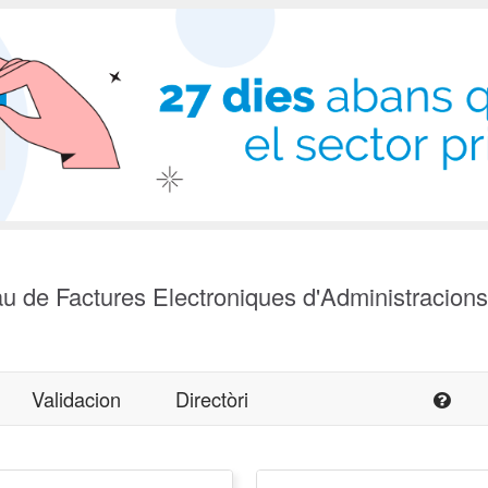
u de Factures Electroniques d'Administracion
Validacion
Directòri