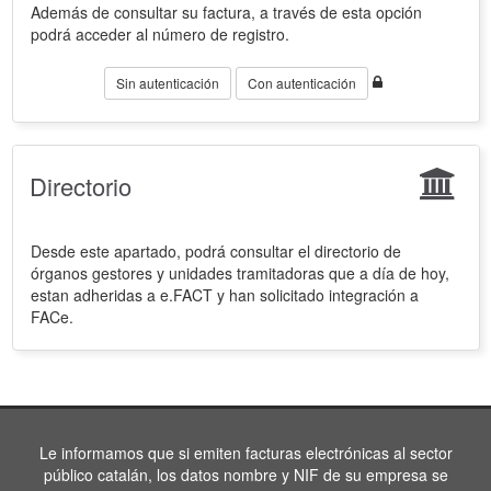
Además de consultar su factura, a través de esta opción
podrá acceder al número de registro.
Sin autenticación
Con autenticación
Directorio
Desde este apartado, podrá consultar el directorio de
órganos gestores y unidades tramitadoras que a día de hoy,
estan adheridas a e.FACT y han solicitado integración a
FACe.
Le informamos que si emiten facturas electrónicas al sector
público catalán, los datos nombre y NIF de su empresa se