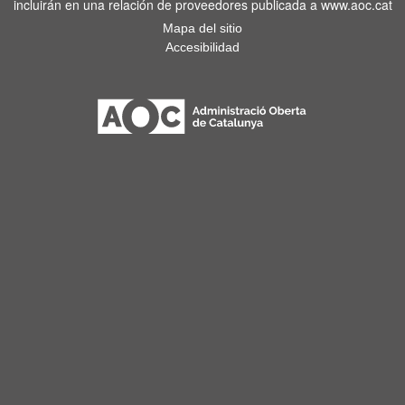
incluirán en una relación de proveedores publicada a www.aoc.cat
Mapa del sitio
Accesibilidad