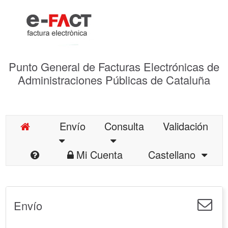
Punto General de Facturas Electrónicas de
Administraciones Públicas de Cataluña
Envío
Consulta
Validación
Mi Cuenta
Castellano
Envío