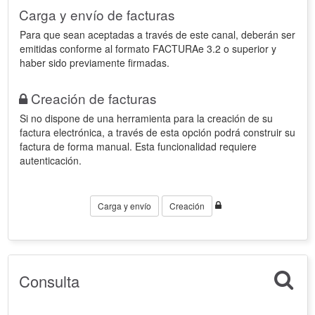
Carga y envío de facturas
Para que sean aceptadas a través de este canal, deberán ser
emitidas conforme al formato FACTURAe 3.2 o superior y
haber sido previamente firmadas.
Creación de facturas
Si no dispone de una herramienta para la creación de su
factura electrónica, a través de esta opción podrá construir su
factura de forma manual. Esta funcionalidad requiere
autenticación.
Carga y envío
Creación
Consulta