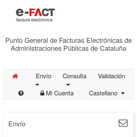
Punto General de Facturas Electrónicas de
Administraciones Públicas de Cataluña
Envío
Consulta
Validación
Mi Cuenta
Castellano
Envío