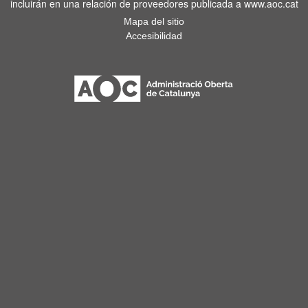
incluirán en una relación de proveedores publicada a www.aoc.cat
Mapa del sitio
Accesibilidad