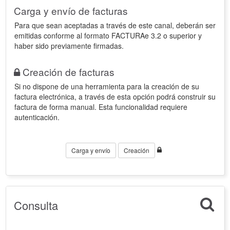
Carga y envío de facturas
Para que sean aceptadas a través de este canal, deberán ser
emitidas conforme al formato FACTURAe 3.2 o superior y
haber sido previamente firmadas.
Creación de facturas
Si no dispone de una herramienta para la creación de su
factura electrónica, a través de esta opción podrá construir su
factura de forma manual. Esta funcionalidad requiere
autenticación.
Carga y envío
Creación
Consulta