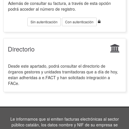
Además de consultar su factura, a través de esta opción
podrá acceder al número de registro.
Sin autenticación
Con autenticación
Directorio
Desde este apartado, podrá consultar el directorio de
órganos gestores y unidades tramitadoras que a día de hoy,
estan adheridas a e.FACT y han solicitado integración a
FACe.
Le informamos que si emiten facturas electrónicas al sector
público catalán, los datos nombre y NIF de su empresa se