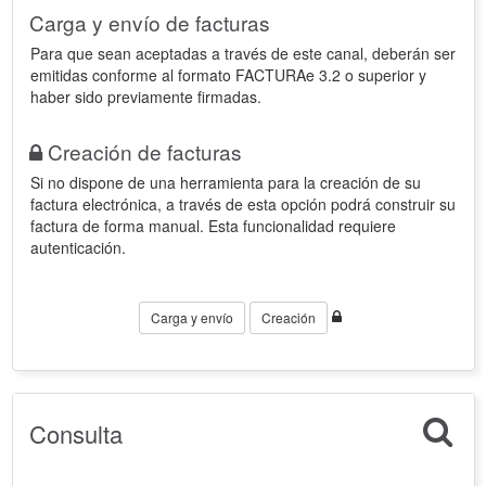
Carga y envío de facturas
Para que sean aceptadas a través de este canal, deberán ser
emitidas conforme al formato FACTURAe 3.2 o superior y
haber sido previamente firmadas.
Creación de facturas
Si no dispone de una herramienta para la creación de su
factura electrónica, a través de esta opción podrá construir su
factura de forma manual. Esta funcionalidad requiere
autenticación.
Carga y envío
Creación
Consulta