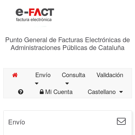
Punto General de Facturas Electrónicas de
Administraciones Públicas de Cataluña
Envío
Consulta
Validación
Mi Cuenta
Castellano
Envío