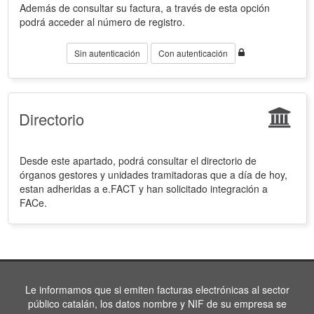
Además de consultar su factura, a través de esta opción
podrá acceder al número de registro.
Sin autenticación
Con autenticación
Directorio
Desde este apartado, podrá consultar el directorio de
órganos gestores y unidades tramitadoras que a día de hoy,
estan adheridas a e.FACT y han solicitado integración a
FACe.
Le informamos que si emiten facturas electrónicas al sector
público catalán, los datos nombre y NIF de su empresa se