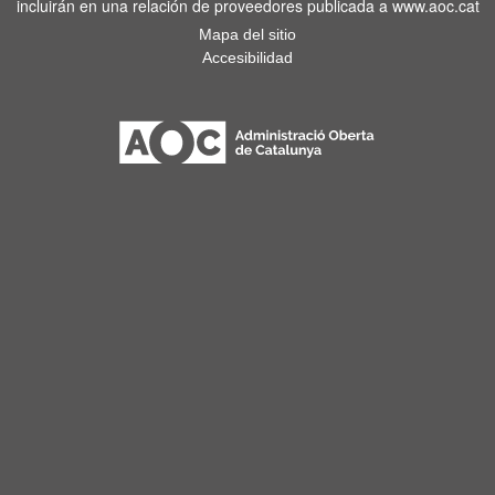
incluirán en una relación de proveedores publicada a www.aoc.cat
Mapa del sitio
Accesibilidad