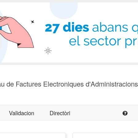
u de Factures Electroniques d'Administracion
Validacion
Directòri