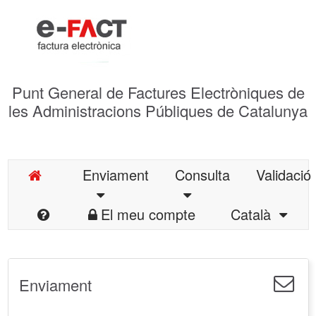
Punt General de Factures Electròniques de
les Administracions Públiques de Catalunya
Enviament
Consulta
Validació
El meu compte
Català
Enviament