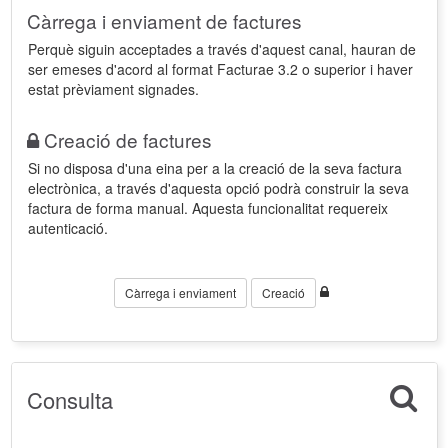
Càrrega i enviament de factures
Perquè siguin acceptades a través d'aquest canal, hauran de
ser emeses d'acord al format Facturae 3.2 o superior i haver
estat prèviament signades.
Creació de factures
Si no disposa d'una eina per a la creació de la seva factura
electrònica, a través d'aquesta opció podrà construir la seva
factura de forma manual. Aquesta funcionalitat requereix
autenticació.
Càrrega i enviament
Creació
Consulta