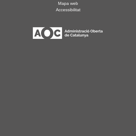
Mapa web
Accessibilitat