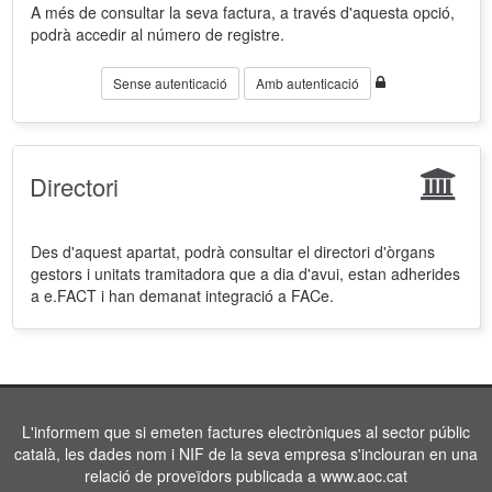
A més de consultar la seva factura, a través d'aquesta opció,
podrà accedir al número de registre.
Sense autenticació
Amb autenticació
Directori
Des d'aquest apartat, podrà consultar el directori d'òrgans
gestors i unitats tramitadora que a dia d'avui, estan adherides
a e.FACT i han demanat integració a FACe.
L'informem que si emeten factures electròniques al sector públic
català, les dades nom i NIF de la seva empresa s'inclouran en una
relació de proveïdors publicada a www.aoc.cat