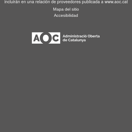
incluirán en una relación de proveedores publicada a www.aoc.cat
Mapa del sitio
Accesibilidad