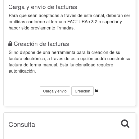
Carga y envío de facturas
Para que sean aceptadas a través de este canal, deberán ser
emitidas conforme al formato FACTURAe 3.2 o superior y
haber sido previamente firmadas.
Creación de facturas
Si no dispone de una herramienta para la creación de su
factura electrónica, a través de esta opción podrá construir su
factura de forma manual. Esta funcionalidad requiere
autenticación.
Carga y envío
Creación
Consulta