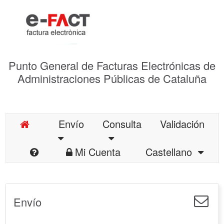
Punto General de Facturas Electrónicas de
Administraciones Públicas de Cataluña
Envío
Consulta
Validación
Mi Cuenta
Castellano
Envío