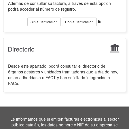
Además de consultar su factura, a través de esta opción
podrá acceder al número de registro.
Sin autenticación
Con autenticación
Directorio
Desde este apartado, podrá consultar el directorio de
órganos gestores y unidades tramitadoras que a día de hoy,
estan adheridas a e.FACT y han solicitado integración a
FACe.
Le informamos que si emiten facturas electrónicas al sector
público catalán, los datos nombre y NIF de su empresa se