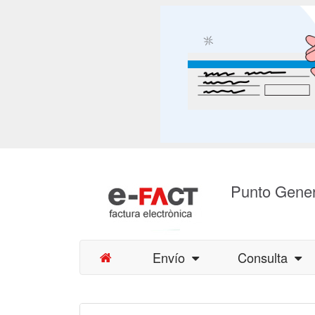
Punto Gener
Envío
Consulta