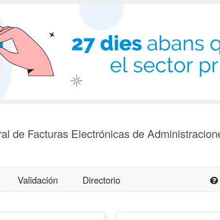
al de Facturas Electrónicas de Administracion
Validación
Directorio