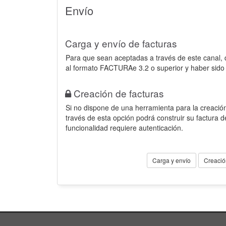
Envío
Carga y envío de facturas
Para que sean aceptadas a través de este canal,
al formato FACTURAe 3.2 o superior y haber sido
Creación de facturas
Si no dispone de una herramienta para la creación
través de esta opción podrá construir su factura 
funcionalidad requiere autenticación.
Carga y envío
Creació