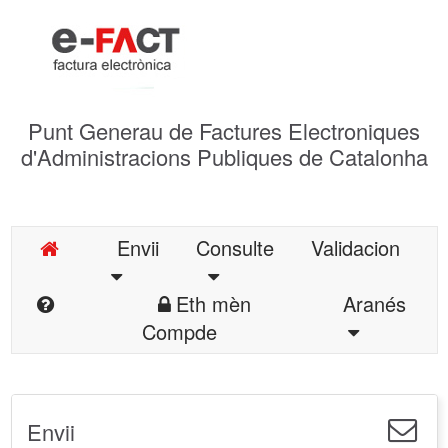
Punt Generau de Factures Electroniques
d'Administracions Publiques de Catalonha
Envii
Consulte
Validacion
Eth mèn
Aranés
Compde
Envii