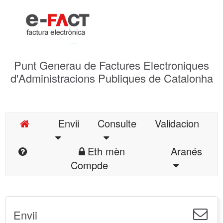
Punt Generau de Factures Electroniques
d'Administracions Publiques de Catalonha
Envii
Consulte
Validacion
Eth mèn
Aranés
Compde
Envii