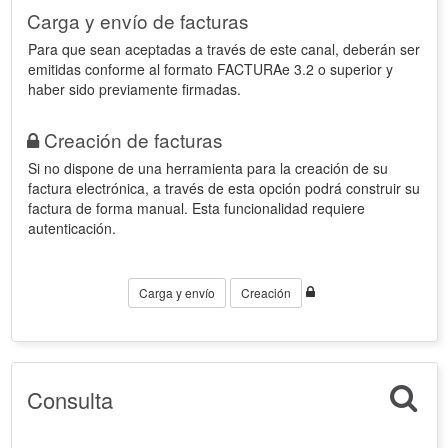
Carga y envío de facturas
Para que sean aceptadas a través de este canal, deberán ser
emitidas conforme al formato FACTURAe 3.2 o superior y
haber sido previamente firmadas.
Creación de facturas
Si no dispone de una herramienta para la creación de su
factura electrónica, a través de esta opción podrá construir su
factura de forma manual. Esta funcionalidad requiere
autenticación.
Carga y envío
Creación
Consulta