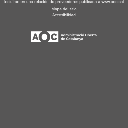
incluirán en una relación de proveedores publicada a www.aoc.cat
Mapa del sitio
Accesibilidad