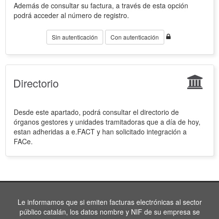
Además de consultar su factura, a través de esta opción
podrá acceder al número de registro.
Sin autenticación
Con autenticación
Directorio
Desde este apartado, podrá consultar el directorio de
órganos gestores y unidades tramitadoras que a día de hoy,
estan adheridas a e.FACT y han solicitado integración a
FACe.
Le informamos que si emiten facturas electrónicas al sector
público catalán, los datos nombre y NIF de su empresa se