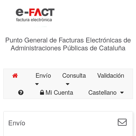
Punto General de Facturas Electrónicas de
Administraciones Públicas de Cataluña
Envío
Consulta
Validación
Mi Cuenta
Castellano
Envío