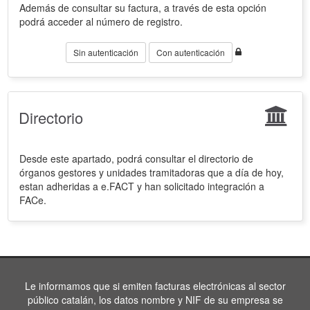
Además de consultar su factura, a través de esta opción
podrá acceder al número de registro.
Sin autenticación
Con autenticación
Directorio
Desde este apartado, podrá consultar el directorio de
órganos gestores y unidades tramitadoras que a día de hoy,
estan adheridas a e.FACT y han solicitado integración a
FACe.
Le informamos que si emiten facturas electrónicas al sector
público catalán, los datos nombre y NIF de su empresa se