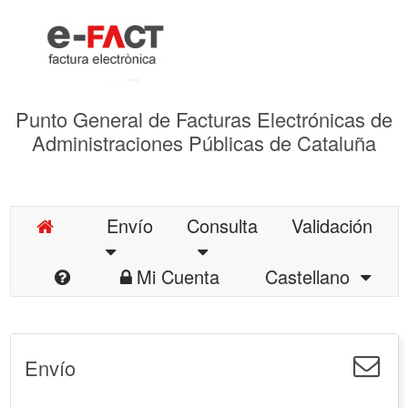
Punto General de Facturas Electrónicas de
Administraciones Públicas de Cataluña
Envío
Consulta
Validación
Mi Cuenta
Castellano
Envío