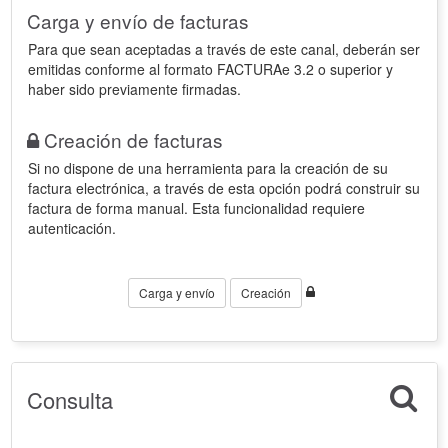
Carga y envío de facturas
Para que sean aceptadas a través de este canal, deberán ser
emitidas conforme al formato FACTURAe 3.2 o superior y
haber sido previamente firmadas.
Creación de facturas
Si no dispone de una herramienta para la creación de su
factura electrónica, a través de esta opción podrá construir su
factura de forma manual. Esta funcionalidad requiere
autenticación.
Carga y envío
Creación
Consulta