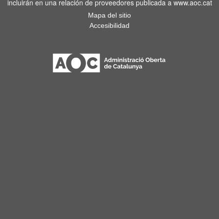
incluirán en una relación de proveedores publicada a www.aoc.cat
Mapa del sitio
Accesibilidad