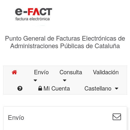
Punto General de Facturas Electrónicas de
Administraciones Públicas de Cataluña
Envío
Consulta
Validación
Mi Cuenta
Castellano
Envío