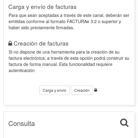
Carga y envío de facturas
Para que sean aceptadas a través de este canal, deberán ser
emitidas conforme al formato FACTURAe 3.2 o superior y
haber sido previamente firmadas.
Creación de facturas
Si no dispone de una herramienta para la creación de su
factura electrónica, a través de esta opción podrá construir su
factura de forma manual. Esta funcionalidad requiere
autenticación.
Carga y envío
Creación
Consulta