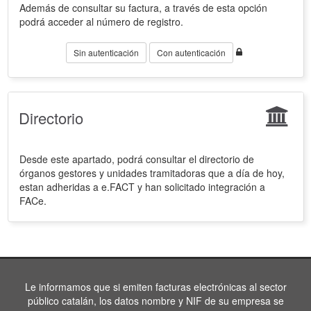
Además de consultar su factura, a través de esta opción
podrá acceder al número de registro.
Sin autenticación
Con autenticación
Directorio
Desde este apartado, podrá consultar el directorio de
órganos gestores y unidades tramitadoras que a día de hoy,
estan adheridas a e.FACT y han solicitado integración a
FACe.
Le informamos que si emiten facturas electrónicas al sector
público catalán, los datos nombre y NIF de su empresa se