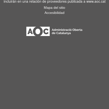
incluirán en una relación de proveedores publicada a www.aoc.cat
Mapa del sitio
Accesibilidad