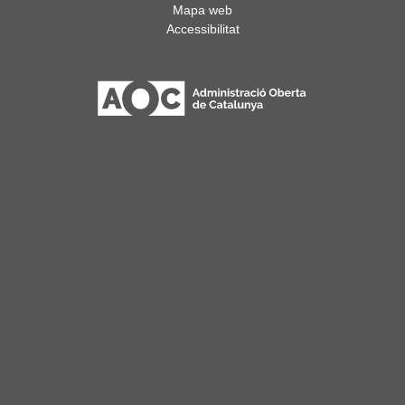
Mapa web
Accessibilitat