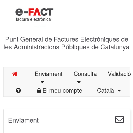
Punt General de Factures Electròniques de
les Administracions Públiques de Catalunya
Enviament
Consulta
Validació
El meu compte
Català
Enviament