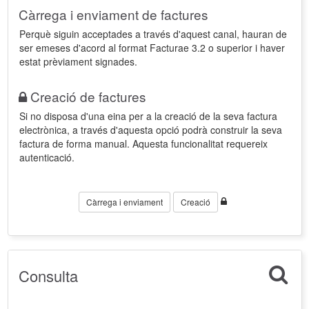
Càrrega i enviament de factures
Perquè siguin acceptades a través d'aquest canal, hauran de
ser emeses d'acord al format Facturae 3.2 o superior i haver
estat prèviament signades.
Creació de factures
Si no disposa d'una eina per a la creació de la seva factura
electrònica, a través d'aquesta opció podrà construir la seva
factura de forma manual. Aquesta funcionalitat requereix
autenticació.
Càrrega i enviament
Creació
Consulta