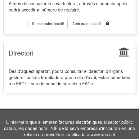
A més de consultar la seva factura, a través d'aquesta opció,
podrà accedir al número de registre.
Sense autenticació
Amb autenticació
Directori
Des d'aquest apartat, podrà consultar el directori d'òrgans
gestors i unitats tramitadora que a dia d'avui, estan adherides
a e.FACT i han demanat integració a FACe.
L'informem que si emeten factures electròniques al sector públic
català, les dades nom i NIF de la seva empresa s'inclouran en una
relació de proveïdors publicada a www.aoc.cat