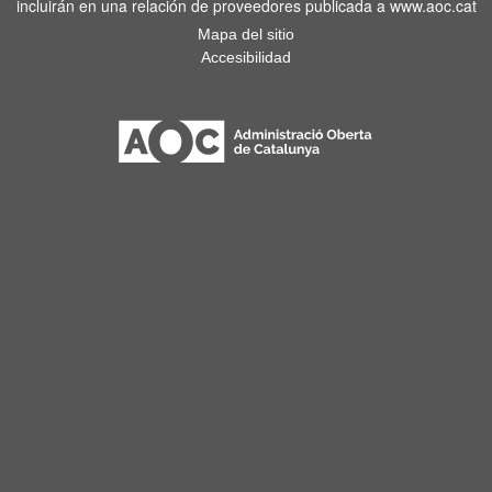
incluirán en una relación de proveedores publicada a www.aoc.cat
Mapa del sitio
Accesibilidad