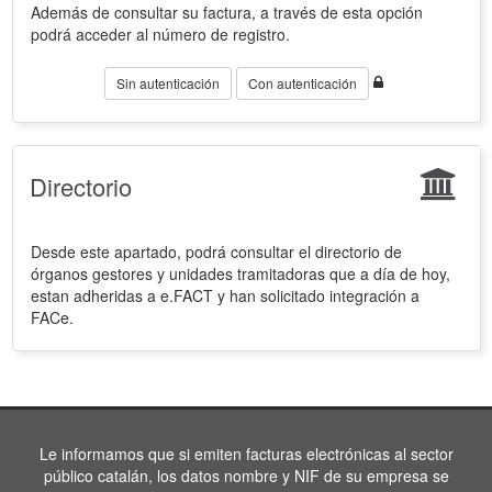
Además de consultar su factura, a través de esta opción
podrá acceder al número de registro.
Sin autenticación
Con autenticación
Directorio
Desde este apartado, podrá consultar el directorio de
órganos gestores y unidades tramitadoras que a día de hoy,
estan adheridas a e.FACT y han solicitado integración a
FACe.
Le informamos que si emiten facturas electrónicas al sector
público catalán, los datos nombre y NIF de su empresa se