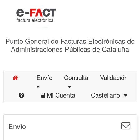
Punto General de Facturas Electrónicas de
Administraciones Públicas de Cataluña
Envío
Consulta
Validación
Mi Cuenta
Castellano
Envío