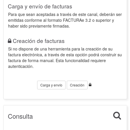
Carga y envío de facturas
Para que sean aceptadas a través de este canal, deberán ser
emitidas conforme al formato FACTURAe 3.2 o superior y
haber sido previamente firmadas.
Creación de facturas
Si no dispone de una herramienta para la creación de su
factura electrónica, a través de esta opción podrá construir su
factura de forma manual. Esta funcionalidad requiere
autenticación.
Carga y envío
Creación
Consulta