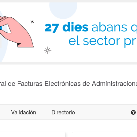
al de Facturas Electrónicas de Administracion
Validación
Directorio