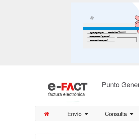
Punto Gener
Envío
Consulta