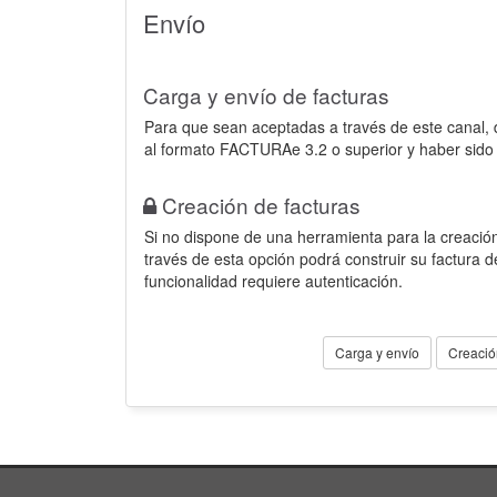
Envío
Carga y envío de facturas
Para que sean aceptadas a través de este canal,
al formato FACTURAe 3.2 o superior y haber sido
Creación de facturas
Si no dispone de una herramienta para la creación
través de esta opción podrá construir su factura 
funcionalidad requiere autenticación.
Carga y envío
Creació