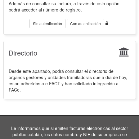
Además de consultar su factura, a través de esta opción
podrá acceder al número de registro.
Sin autenticación
Con autenticación
Directorio
Desde este apartado, podrá consultar el directorio de
órganos gestores y unidades tramitadoras que a día de hoy,
estan adheridas a e.FACT y han solicitado integración a
FACe.
Le informamos que si emiten facturas electrónicas al sector
público catalán, los datos nombre y NIF de su empresa se