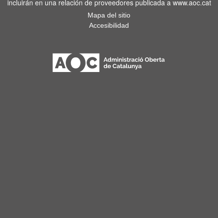
incluirán en una relación de proveedores publicada a www.aoc.cat
Mapa del sitio
Accesibilidad