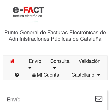
Punto General de Facturas Electrónicas de
Administraciones Públicas de Cataluña
Envío
Consulta
Validación
Mi Cuenta
Castellano
Envío