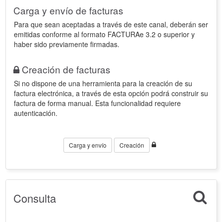
Carga y envío de facturas
Para que sean aceptadas a través de este canal, deberán ser
emitidas conforme al formato FACTURAe 3.2 o superior y
haber sido previamente firmadas.
Creación de facturas
Si no dispone de una herramienta para la creación de su
factura electrónica, a través de esta opción podrá construir su
factura de forma manual. Esta funcionalidad requiere
autenticación.
Carga y envío
Creación
Consulta