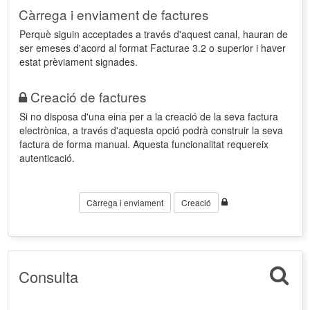
Càrrega i enviament de factures
Perquè siguin acceptades a través d'aquest canal, hauran de
ser emeses d'acord al format Facturae 3.2 o superior i haver
estat prèviament signades.
Creació de factures
Si no disposa d'una eina per a la creació de la seva factura
electrònica, a través d'aquesta opció podrà construir la seva
factura de forma manual. Aquesta funcionalitat requereix
autenticació.
Càrrega i enviament
Creació
Consulta