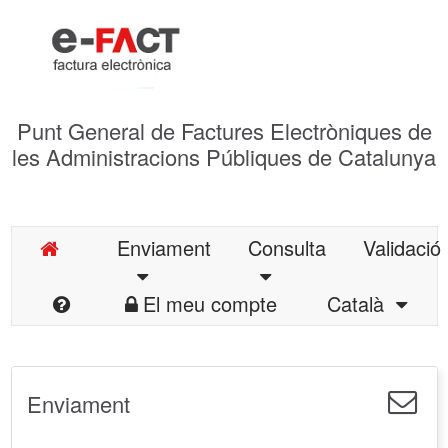
Punt General de Factures Electròniques de
les Administracions Públiques de Catalunya
Enviament
Consulta
Validació
El meu compte
Català
Enviament