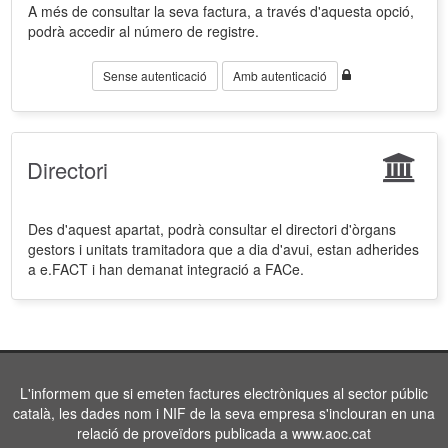
A més de consultar la seva factura, a través d'aquesta opció,
podrà accedir al número de registre.
Sense autenticació
Amb autenticació
Directori
Des d'aquest apartat, podrà consultar el directori d'òrgans
gestors i unitats tramitadora que a dia d'avui, estan adherides
a e.FACT i han demanat integració a FACe.
L'informem que si emeten factures electròniques al sector públic
català, les dades nom i NIF de la seva empresa s'inclouran en una
relació de proveïdors publicada a www.aoc.cat