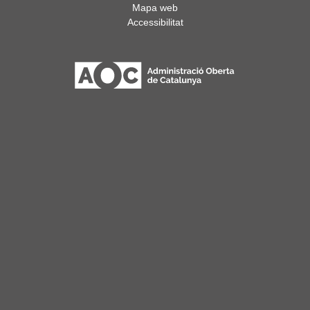
Mapa web
Accessibilitat