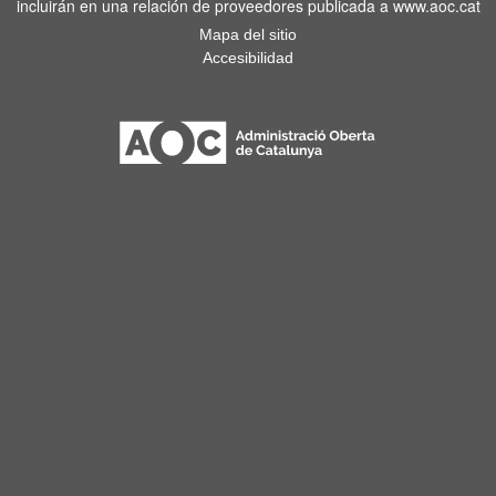
incluirán en una relación de proveedores publicada a www.aoc.cat
Mapa del sitio
Accesibilidad