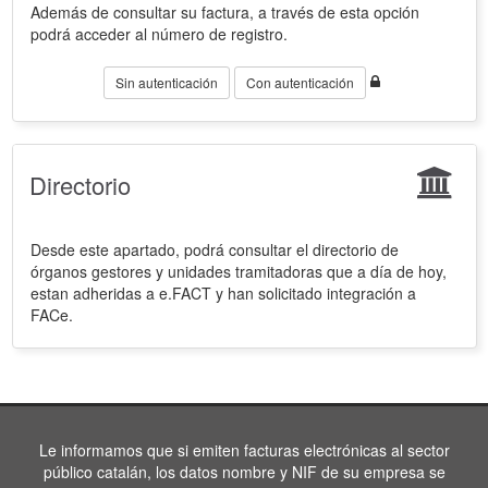
Además de consultar su factura, a través de esta opción
podrá acceder al número de registro.
Sin autenticación
Con autenticación
Directorio
Desde este apartado, podrá consultar el directorio de
órganos gestores y unidades tramitadoras que a día de hoy,
estan adheridas a e.FACT y han solicitado integración a
FACe.
Le informamos que si emiten facturas electrónicas al sector
público catalán, los datos nombre y NIF de su empresa se