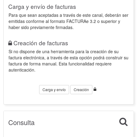
Carga y envío de facturas
Para que sean aceptadas a través de este canal, deberán ser
emitidas conforme al formato FACTURAe 3.2 o superior y
haber sido previamente firmadas.
Creación de facturas
Si no dispone de una herramienta para la creación de su
factura electrónica, a través de esta opción podrá construir su
factura de forma manual. Esta funcionalidad requiere
autenticación.
Carga y envío
Creación
Consulta