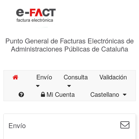
Punto General de Facturas Electrónicas de
Administraciones Públicas de Cataluña
Envío
Consulta
Validación
Mi Cuenta
Castellano
Envío