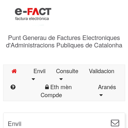
Punt Generau de Factures Electroniques
d'Administracions Publiques de Catalonha
Envii
Consulte
Validacion
Eth mèn
Aranés
Compde
Envii