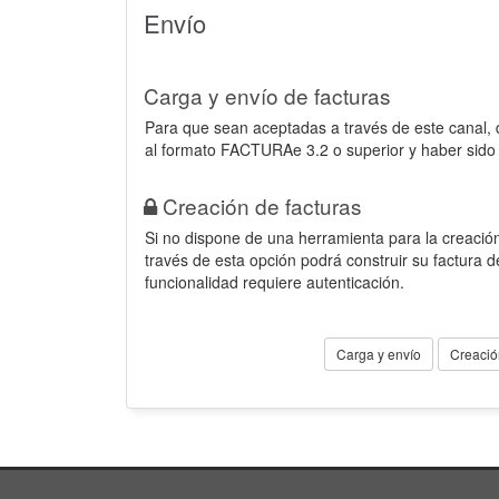
Envío
Carga y envío de facturas
Para que sean aceptadas a través de este canal,
al formato FACTURAe 3.2 o superior y haber sido
Creación de facturas
Si no dispone de una herramienta para la creación
través de esta opción podrá construir su factura 
funcionalidad requiere autenticación.
Carga y envío
Creació