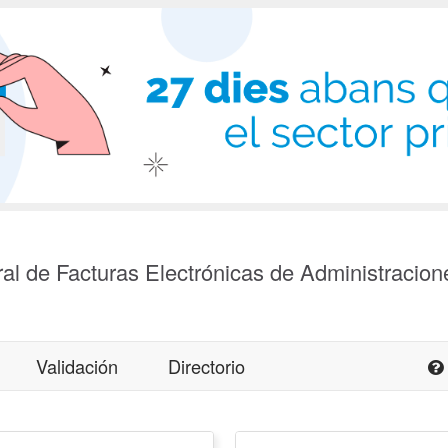
al de Facturas Electrónicas de Administracion
Validación
Directorio