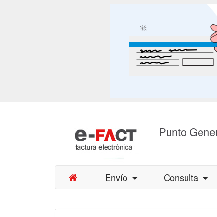
Punto Gener
Envío
Consulta