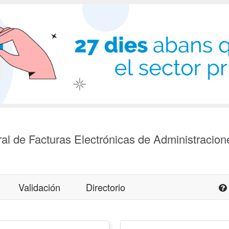
al de Facturas Electrónicas de Administracion
Validación
Directorio