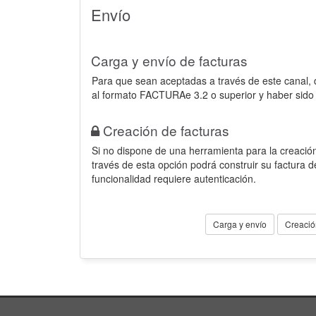
Envío
Carga y envío de facturas
Para que sean aceptadas a través de este canal,
al formato FACTURAe 3.2 o superior y haber sido
Creación de facturas
Si no dispone de una herramienta para la creación
través de esta opción podrá construir su factura 
funcionalidad requiere autenticación.
Carga y envío
Creació