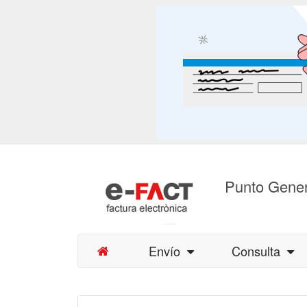
Punto Gener
Envío
Consulta