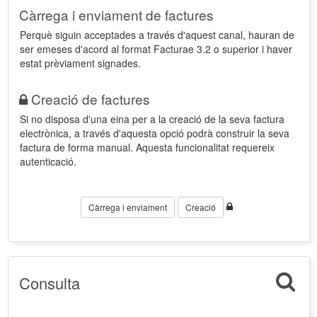
Càrrega i enviament de factures
Perquè siguin acceptades a través d'aquest canal, hauran de
ser emeses d'acord al format Facturae 3.2 o superior i haver
estat prèviament signades.
Creació de factures
Si no disposa d'una eina per a la creació de la seva factura
electrònica, a través d'aquesta opció podrà construir la seva
factura de forma manual. Aquesta funcionalitat requereix
autenticació.
Càrrega i enviament
Creació
Consulta