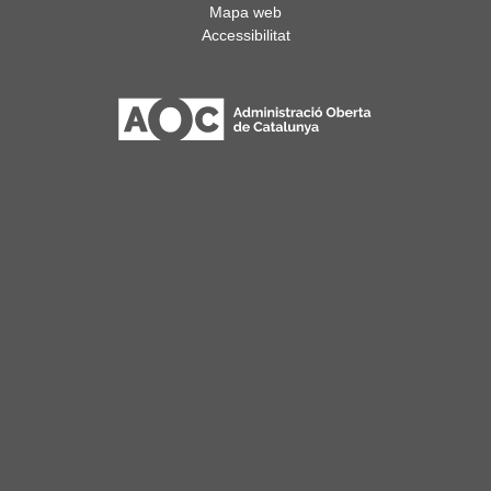
Mapa web
Accessibilitat