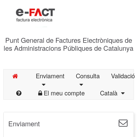
Punt General de Factures Electròniques de
les Administracions Públiques de Catalunya
Enviament
Consulta
Validació
El meu compte
Català
Enviament