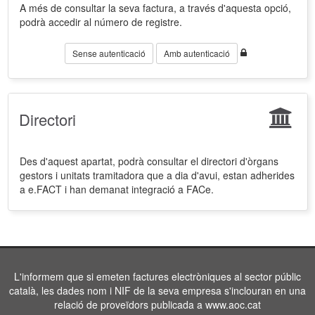
A més de consultar la seva factura, a través d'aquesta opció,
podrà accedir al número de registre.
Sense autenticació
Amb autenticació
Directori
Des d'aquest apartat, podrà consultar el directori d'òrgans
gestors i unitats tramitadora que a dia d'avui, estan adherides
a e.FACT i han demanat integració a FACe.
L'informem que si emeten factures electròniques al sector públic
català, les dades nom i NIF de la seva empresa s'inclouran en una
relació de proveïdors publicada a www.aoc.cat