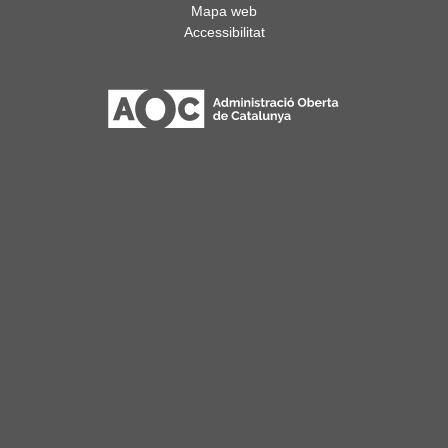
Mapa web
Accessibilitat