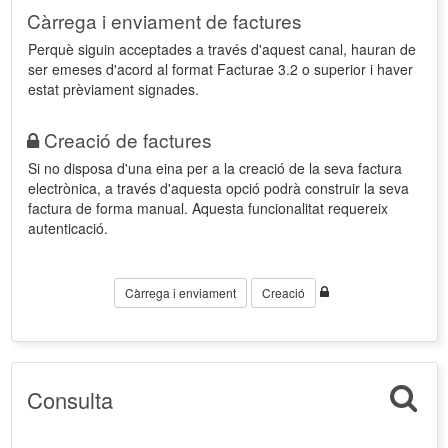
Càrrega i enviament de factures
Perquè siguin acceptades a través d'aquest canal, hauran de
ser emeses d'acord al format Facturae 3.2 o superior i haver
estat prèviament signades.
Creació de factures
Si no disposa d'una eina per a la creació de la seva factura
electrònica, a través d'aquesta opció podrà construir la seva
factura de forma manual. Aquesta funcionalitat requereix
autenticació.
Càrrega i enviament
Creació
Consulta