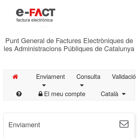
Punt General de Factures Electròniques de
les Administracions Públiques de Catalunya
Enviament
Consulta
Validació
El meu compte
Català
Enviament