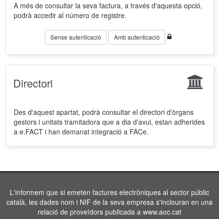
A més de consultar la seva factura, a través d'aquesta opció,
podrà accedir al número de registre.
Sense autenticació
Amb autenticació
Directori
Des d'aquest apartat, podrà consultar el directori d'òrgans
gestors i unitats tramitadora que a dia d'avui, estan adherides
a e.FACT i han demanat integració a FACe.
L'informem que si emeten factures electròniques al sector públic
català, les dades nom i NIF de la seva empresa s'inclouran en una
relació de proveïdors publicada a www.aoc.cat