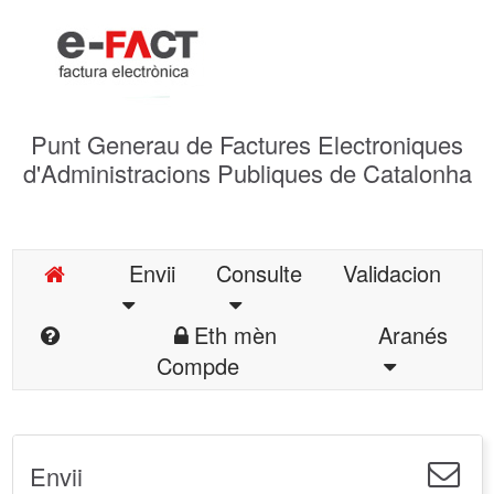
Punt Generau de Factures Electroniques
d'Administracions Publiques de Catalonha
Envii
Consulte
Validacion
Eth mèn
Aranés
Compde
Envii