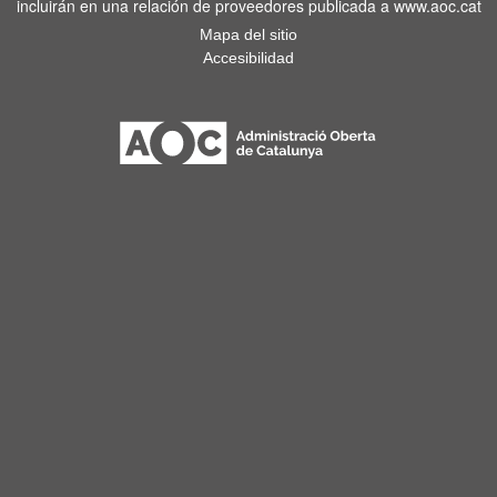
incluirán en una relación de proveedores publicada a www.aoc.cat
Mapa del sitio
Accesibilidad