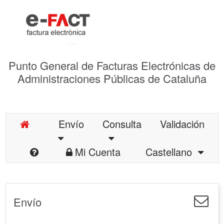
Punto General de Facturas Electrónicas de
Administraciones Públicas de Cataluña
Envío
Consulta
Validación
Mi Cuenta
Castellano
Envío