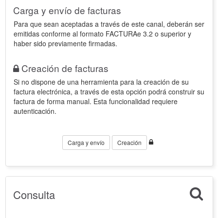
Carga y envío de facturas
Para que sean aceptadas a través de este canal, deberán ser
emitidas conforme al formato FACTURAe 3.2 o superior y
haber sido previamente firmadas.
Creación de facturas
Si no dispone de una herramienta para la creación de su
factura electrónica, a través de esta opción podrá construir su
factura de forma manual. Esta funcionalidad requiere
autenticación.
Carga y envío
Creación
Consulta