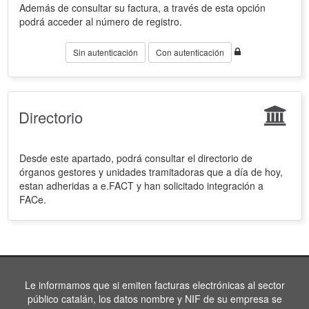
Además de consultar su factura, a través de esta opción
podrá acceder al número de registro.
Sin autenticación
Con autenticación
Directorio
Desde este apartado, podrá consultar el directorio de
órganos gestores y unidades tramitadoras que a día de hoy,
estan adheridas a e.FACT y han solicitado integración a
FACe.
Le informamos que si emiten facturas electrónicas al sector
público catalán, los datos nombre y NIF de su empresa se