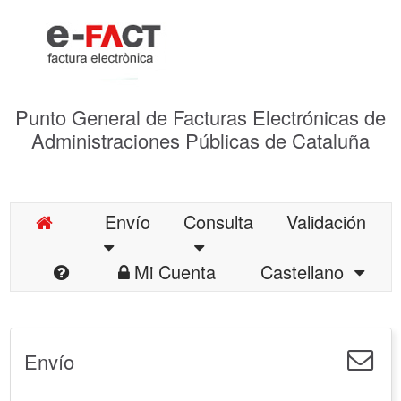
Punto General de Facturas Electrónicas de
Administraciones Públicas de Cataluña
Envío
Consulta
Validación
Mi Cuenta
Castellano
Envío