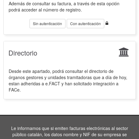
Además de consultar su factura, a través de esta opción
podrá acceder al número de registro.
Sin autenticación
Con autenticación
Directorio
Desde este apartado, podrá consultar el directorio de
órganos gestores y unidades tramitadoras que a día de hoy,
estan adheridas a e.FACT y han solicitado integración a
FACe.
Le informamos que si emiten facturas electrónicas al sector
público catalán, los datos nombre y NIF de su empresa se