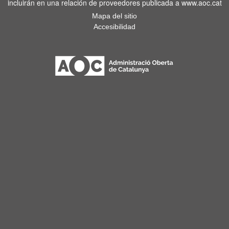
incluirán en una relación de proveedores publicada a www.aoc.cat
Mapa del sitio
Accesibilidad