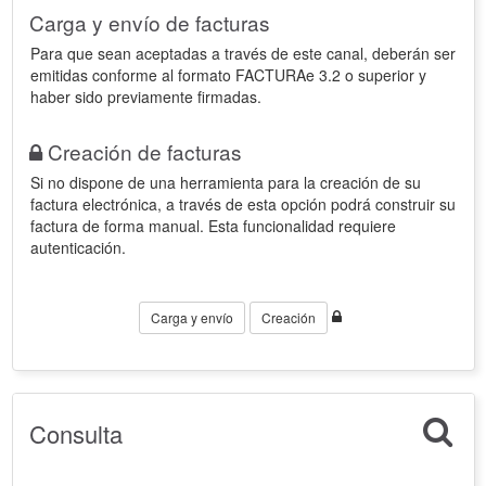
Carga y envío de facturas
Para que sean aceptadas a través de este canal, deberán ser
emitidas conforme al formato FACTURAe 3.2 o superior y
haber sido previamente firmadas.
Creación de facturas
Si no dispone de una herramienta para la creación de su
factura electrónica, a través de esta opción podrá construir su
factura de forma manual. Esta funcionalidad requiere
autenticación.
Carga y envío
Creación
Consulta