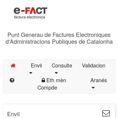
Punt Generau de Factures Electroniques
d'Administracions Publiques de Catalonha
Envii
Consulte
Validacion
Eth mèn
Aranés
Compde
Envii