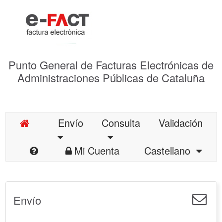
Punto General de Facturas Electrónicas de
Administraciones Públicas de Cataluña
Envío
Consulta
Validación
Mi Cuenta
Castellano
Envío