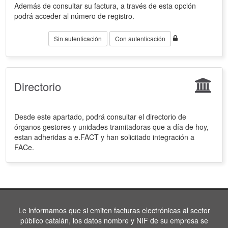
Además de consultar su factura, a través de esta opción
podrá acceder al número de registro.
Sin autenticación
Con autenticación
Directorio
Desde este apartado, podrá consultar el directorio de
órganos gestores y unidades tramitadoras que a día de hoy,
estan adheridas a e.FACT y han solicitado integración a
FACe.
Le informamos que si emiten facturas electrónicas al sector
público catalán, los datos nombre y NIF de su empresa se