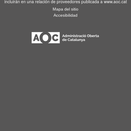
incluirán en una relación de proveedores publicada a www.aoc.cat
Mapa del sitio
Accesibilidad