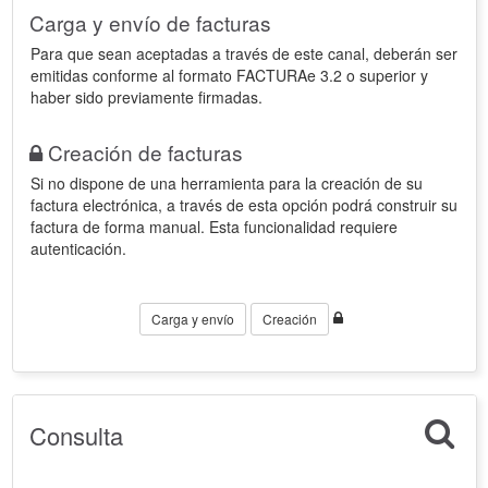
Carga y envío de facturas
Para que sean aceptadas a través de este canal, deberán ser
emitidas conforme al formato FACTURAe 3.2 o superior y
haber sido previamente firmadas.
Creación de facturas
Si no dispone de una herramienta para la creación de su
factura electrónica, a través de esta opción podrá construir su
factura de forma manual. Esta funcionalidad requiere
autenticación.
Carga y envío
Creación
Consulta