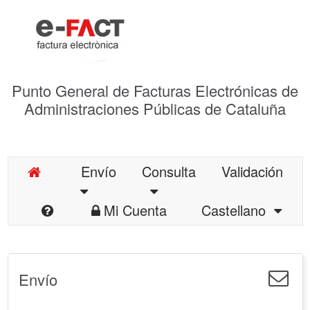
Punto General de Facturas Electrónicas de
Administraciones Públicas de Cataluña
Envío
Consulta
Validación
Mi Cuenta
Castellano
Envío