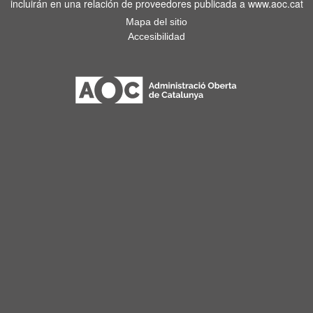
incluirán en una relación de proveedores publicada a www.aoc.cat
Mapa del sitio
Accesibilidad