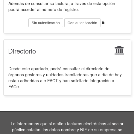
Además de consultar su factura, a través de esta opción
podrá acceder al número de registro.
Sin autenticación
Con autenticación
Directorio
Desde este apartado, podrá consultar el directorio de
órganos gestores y unidades tramitadoras que a día de hoy,
estan adheridas a e.FACT y han solicitado integración a
FACe.
Le informamos que si emiten facturas electrónicas al sector
público catalán, los datos nombre y NIF de su empresa se