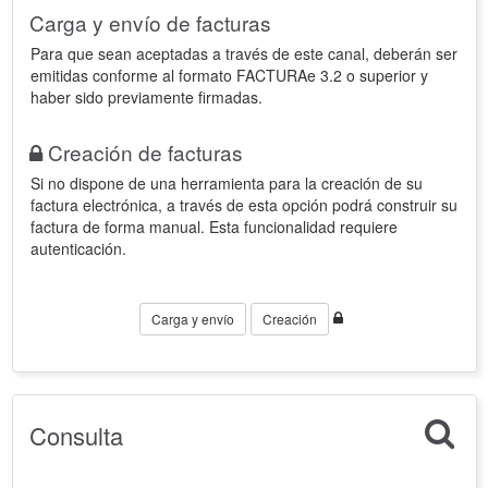
Carga y envío de facturas
Para que sean aceptadas a través de este canal, deberán ser
emitidas conforme al formato FACTURAe 3.2 o superior y
haber sido previamente firmadas.
Creación de facturas
Si no dispone de una herramienta para la creación de su
factura electrónica, a través de esta opción podrá construir su
factura de forma manual. Esta funcionalidad requiere
autenticación.
Carga y envío
Creación
Consulta