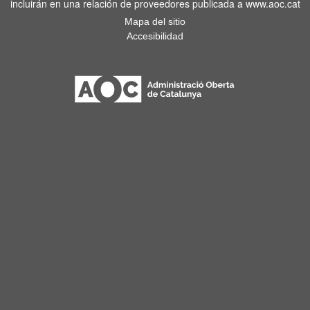
incluirán en una relación de proveedores publicada a www.aoc.cat
Mapa del sitio
Accesibilidad