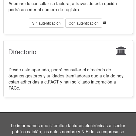
Además de consultar su factura, a través de esta opción
podrá acceder al número de registro.
Sin autenticación
Con autenticación
Directorio
Desde este apartado, podrá consultar el directorio de
órganos gestores y unidades tramitadoras que a día de hoy,
estan adheridas a e.FACT y han solicitado integración a
FACe.
Le informamos que si emiten facturas electrónicas al sector
público catalán, los datos nombre y NIF de su empresa se