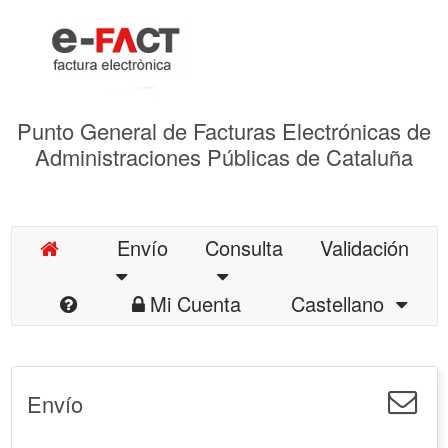
Punto General de Facturas Electrónicas de
Administraciones Públicas de Cataluña
Envío
Consulta
Validación
Mi Cuenta
Castellano
Envío