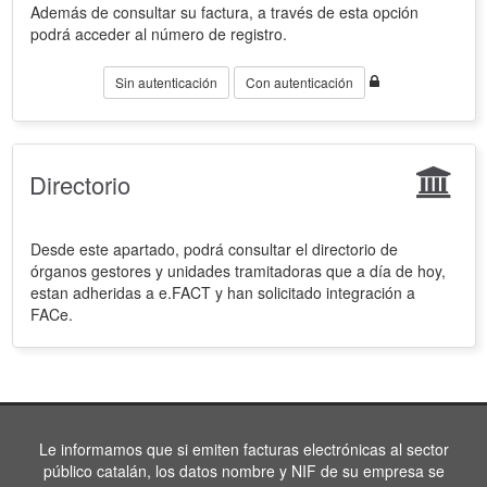
Además de consultar su factura, a través de esta opción
podrá acceder al número de registro.
Sin autenticación
Con autenticación
Directorio
Desde este apartado, podrá consultar el directorio de
órganos gestores y unidades tramitadoras que a día de hoy,
estan adheridas a e.FACT y han solicitado integración a
FACe.
Le informamos que si emiten facturas electrónicas al sector
público catalán, los datos nombre y NIF de su empresa se