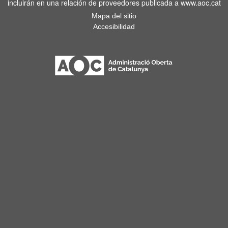
incluirán en una relación de proveedores publicada a www.aoc.cat
Mapa del sitio
Accesibilidad