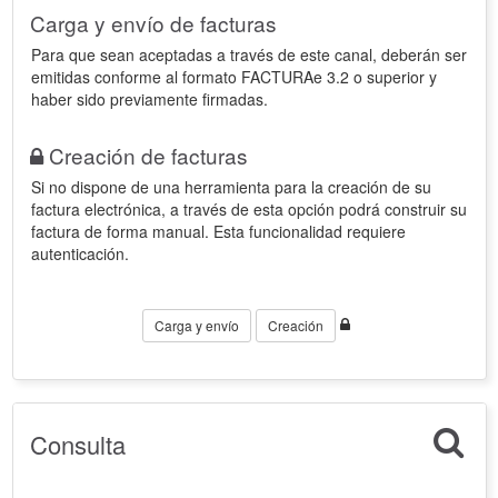
Carga y envío de facturas
Para que sean aceptadas a través de este canal, deberán ser
emitidas conforme al formato FACTURAe 3.2 o superior y
haber sido previamente firmadas.
Creación de facturas
Si no dispone de una herramienta para la creación de su
factura electrónica, a través de esta opción podrá construir su
factura de forma manual. Esta funcionalidad requiere
autenticación.
Carga y envío
Creación
Consulta