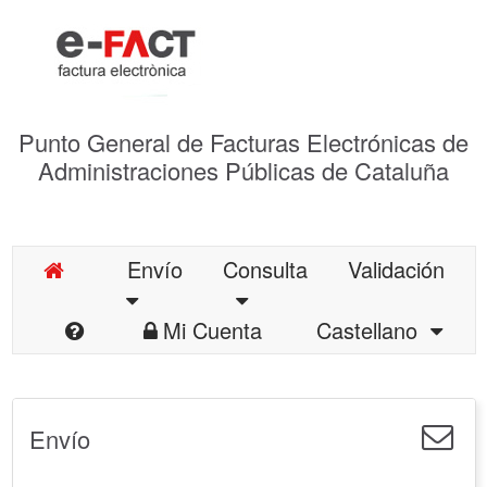
Punto General de Facturas Electrónicas de
Administraciones Públicas de Cataluña
Envío
Consulta
Validación
Mi Cuenta
Castellano
Envío