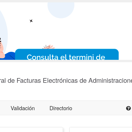
al de Facturas Electrónicas de Administracion
Validación
Directorio