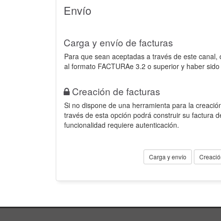
Envío
Carga y envío de facturas
Para que sean aceptadas a través de este canal,
al formato FACTURAe 3.2 o superior y haber sido
Creación de facturas
Si no dispone de una herramienta para la creación
través de esta opción podrá construir su factura 
funcionalidad requiere autenticación.
Carga y envío
Creació