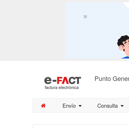
Punto Gener
Envío
Consulta