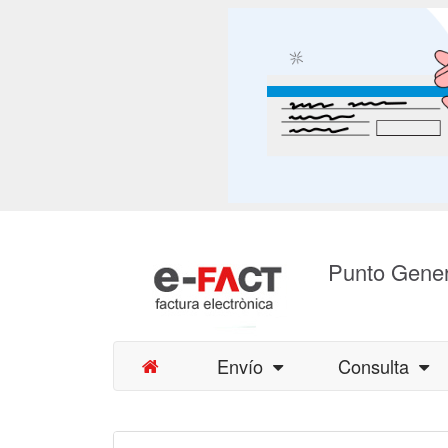
Punto Gener
Envío
Consulta