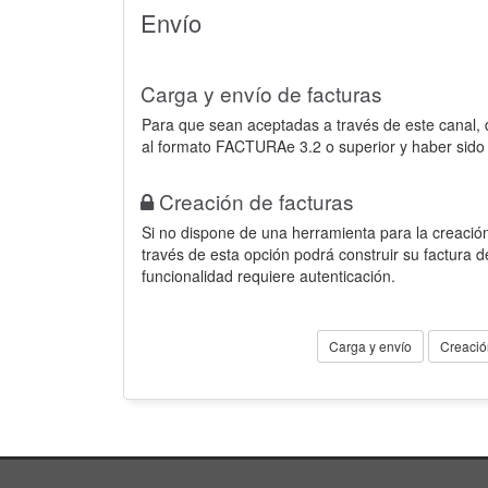
Envío
Carga y envío de facturas
Para que sean aceptadas a través de este canal,
al formato FACTURAe 3.2 o superior y haber sido
Creación de facturas
Si no dispone de una herramienta para la creación
través de esta opción podrá construir su factura 
funcionalidad requiere autenticación.
Carga y envío
Creació