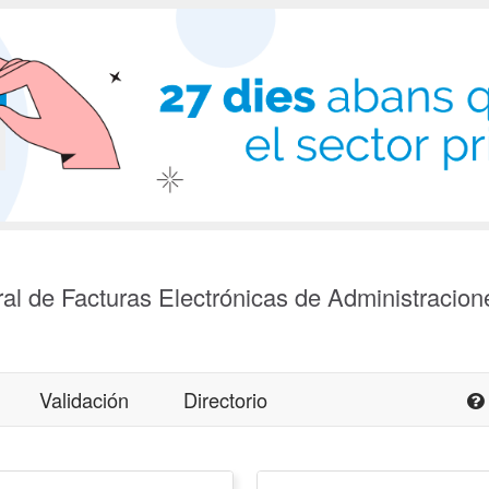
al de Facturas Electrónicas de Administracion
Validación
Directorio